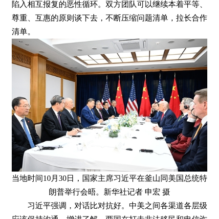
陷入相互报复的恶性循环。双方团队可以继续本着平等、
尊重、互惠的原则谈下去，不断压缩问题清单，拉长合作
清单。
当地时间10月30日，国家主席习近平在釜山同美国总统特
朗普举行会晤。新华社记者 申宏 摄
习近平强调，对话比对抗好。中美之间各渠道各层级