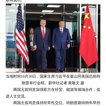
取得成功。
当地时间10月30日，国家主席习近平在釜山同美国总统特
朗普举行会晤。新华社记者 黄敬文 摄
两国元首同意加强双方在经贸、能源等领域合作，促
进人文交流。
两国元首同意保持经常性交往。特朗普期待明年早些