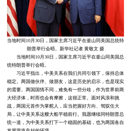
当地时间10月30日，国家主席习近平在釜山同美国总统特
朗普举行会晤。新华社记者 黄敬文 摄
当地时间10月30日，国家主席习近平在釜山同美国总
统特朗普举行会晤。
习近平指出，中美关系在我们共同引领下，保持总体
稳定。两国做伙伴、做朋友，这是历史的启示，也是现实
的需要。两国国情不同，难免有一些分歧，作为世界前两
大经济体，时而也会有摩擦，这很正常。面对风浪和挑
战，两国元首作为掌舵人，应当把握好方向、驾驭住大
局，让中美关系这艘大船平稳前行。我愿继续同特朗普总
统一道，为中美关系打下一个稳固的基础，也为两国各自
发展营造良好的环境。