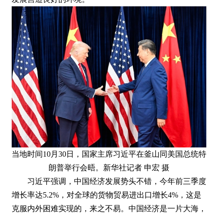
当地时间10月30日，国家主席习近平在釜山同美国总统特
朗普举行会晤。新华社记者 申宏 摄
习近平强调，中国经济发展势头不错，今年前三季度
增长率达5.2%，对全球的货物贸易进出口增长4%，这是
克服内外困难实现的，来之不易。中国经济是一片大海，