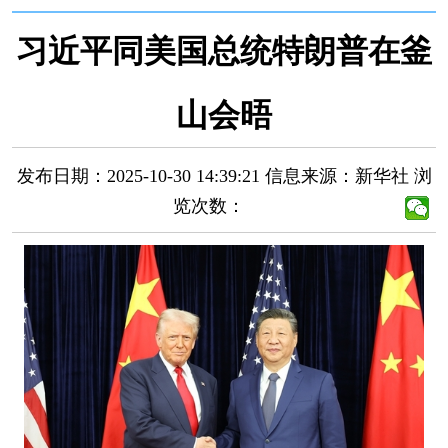
习近平同美国总统特朗普在釜
山会晤
发布日期：2025-10-30 14:39:21
信息来源：新华社
浏
览次数：