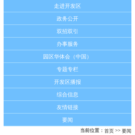
走进开发区
政务公开
双招双引
办事服务
园区华体会（中国）
专题专栏
开发区播报
综合信息
友情链接
要闻
当前位置：
>>
首页
要闻